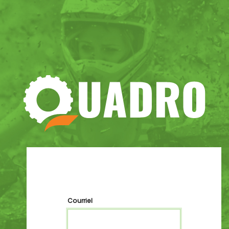
Courriel