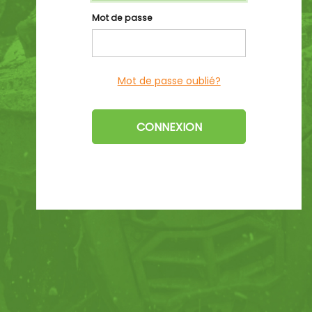
Mot de passe
Mot de passe oublié?
CONNEXION